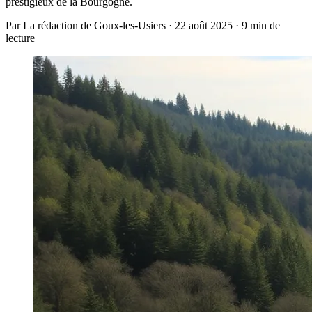
prestigieux de la Bourgogne.
Par La rédaction de Goux-les-Usiers · 22 août 2025 · 9 min de
lecture