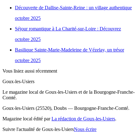
Découverte de Dallise-Sainte-Reine : un village authentique
octobre 2025
Séjour romantique à La Charité-sur-Loire : Découvrez
octobre 2025
Basilique Sainte-Marie-Madeleine de Vézelay, un trésor
octobre 2025
Vous lisiez aussi récemment
Goux-les-Usiers
Le magazine local de Goux-les-Usiers et de la Bourgogne-Franche-
Comté.
Goux-les-Usiers (25520), Doubs — Bourgogne-Franche-Comté.
Magazine local édité par
La rédaction de Goux-les-Usiers
.
Suivre l'actualité de Goux-les-Usiers
Nous écrire