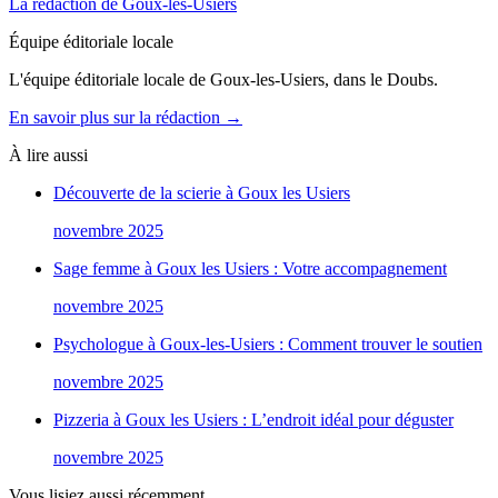
La rédaction de Goux-les-Usiers
Équipe éditoriale locale
L'équipe éditoriale locale de Goux-les-Usiers, dans le Doubs.
En savoir plus sur la rédaction →
À lire aussi
Découverte de la scierie à Goux les Usiers
novembre 2025
Sage femme à Goux les Usiers : Votre accompagnement
novembre 2025
Psychologue à Goux-les-Usiers : Comment trouver le soutien
novembre 2025
Pizzeria à Goux les Usiers : L’endroit idéal pour déguster
novembre 2025
Vous lisiez aussi récemment