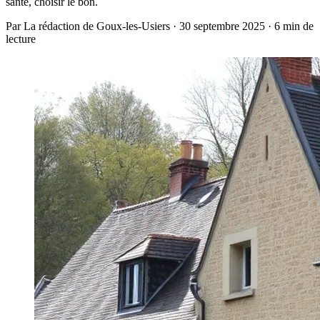
santé, choisir le bon.
Par La rédaction de Goux-les-Usiers · 30 septembre 2025 · 6 min de
lecture