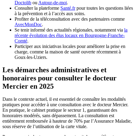
Doctolib
ou
Autour-de-moi
.
Consulter la plateforme
Santé.fr
pour toutes les questions liées
à la prévention et à l’accès aux soins.
Profiter de la téléconsultation avec des partenaires comme
AvecMonDoc
.
Se tenir informé des actualités régionales, notamment via
la
récente évolution des élus locaux en Bourgogne-Franche-
Comté
.
Participer aux iniciativas locales pour améliorer la prise en
charge, comme la maison de santé ouverte récemment à
Goux-les-Uziers.
Les démarches administratives et
honoraires pour consulter le docteur
Mercier en 2025
Dans le contexte actuel, il est essentiel de connaître les modalités
pratiques pour accéder à une consultation avec le docteur Mercier.
En pratique, le cabinet pratique le secteur 1, garantissant des
honoraires modérés, sans dépassement. La consultation est
entièrement remboursée à hauteur de 70% par l’Assurance Maladie,
sous réserve de l’utilisation de la carte vitale.