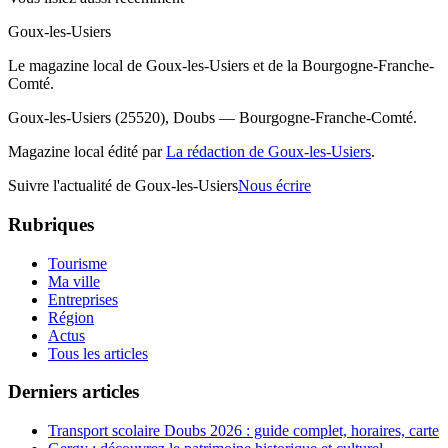
Goux-les-Usiers
Le magazine local de Goux-les-Usiers et de la Bourgogne-Franche-
Comté.
Goux-les-Usiers (25520), Doubs — Bourgogne-Franche-Comté.
Magazine local édité par
La rédaction de Goux-les-Usiers
.
Suivre l'actualité de Goux-les-Usiers
Nous écrire
Rubriques
Tourisme
Ma ville
Entreprises
Région
Actus
Tous les articles
Derniers articles
Transport scolaire Doubs 2026 : guide complet, horaires, carte