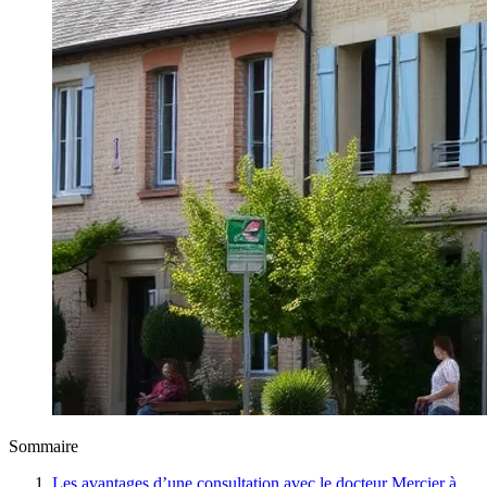
Sommaire
Les avantages d’une consultation avec le docteur Mercier à