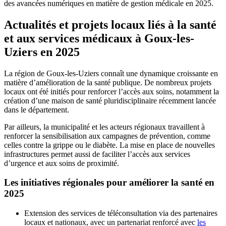
des avancées numériques en matière de gestion médicale en 2025.
Actualités et projets locaux liés à la santé
et aux services médicaux à Goux-les-
Uziers en 2025
La région de Goux-les-Uziers connaît une dynamique croissante en
matière d’amélioration de la santé publique. De nombreux projets
locaux ont été initiés pour renforcer l’accès aux soins, notamment la
création d’une maison de santé pluridisciplinaire récemment lancée
dans le département.
Par ailleurs, la municipalité et les acteurs régionaux travaillent à
renforcer la sensibilisation aux campagnes de prévention, comme
celles contre la grippe ou le diabète. La mise en place de nouvelles
infrastructures permet aussi de faciliter l’accès aux services
d’urgence et aux soins de proximité.
Les initiatives régionales pour améliorer la santé en
2025
Extension des services de téléconsultation via des partenaires
locaux et nationaux, avec un partenariat renforcé avec
les