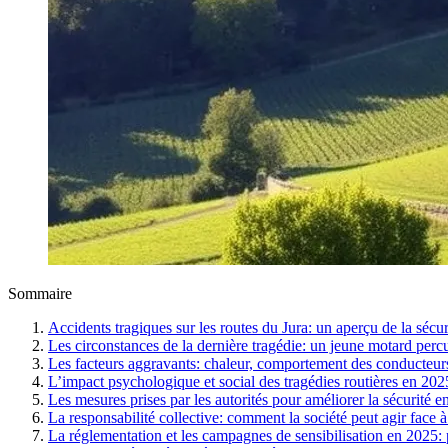
Sommaire
Accidents tragiques sur les routes du Jura: un aperçu de la sécu
Les circonstances de la dernière tragédie: un jeune motard perc
Les facteurs aggravants: chaleur, comportement des conducteurs 
L’impact psychologique et social des tragédies routières en 202
Les mesures prises par les autorités pour améliorer la sécurité e
La responsabilité collective: comment la société peut agir face 
La réglementation et les campagnes de sensibilisation en 2025: 