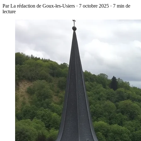
Par La rédaction de Goux-les-Usiers · 7 octobre 2025 · 7 min de
lecture