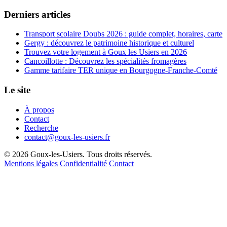
Derniers articles
Transport scolaire Doubs 2026 : guide complet, horaires, carte
Gergy : découvrez le patrimoine historique et culturel
Trouvez votre logement à Goux les Usiers en 2026
Cancoillotte : Découvrez les spécialités fromagères
Gamme tarifaire TER unique en Bourgogne-Franche-Comté
Le site
À propos
Contact
Recherche
contact@goux-les-usiers.fr
© 2026 Goux-les-Usiers. Tous droits réservés.
Mentions légales
Confidentialité
Contact