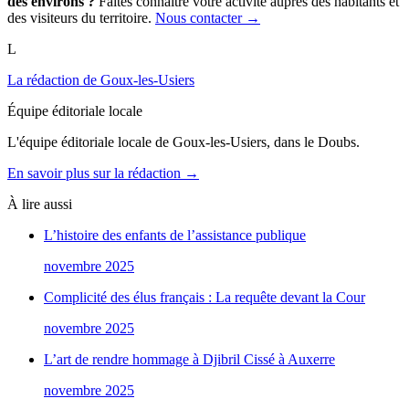
des environs ?
Faites connaître votre activité auprès des habitants et
des visiteurs du territoire.
Nous contacter →
L
La rédaction de Goux-les-Usiers
Équipe éditoriale locale
L'équipe éditoriale locale de Goux-les-Usiers, dans le Doubs.
En savoir plus sur la rédaction →
À lire aussi
L’histoire des enfants de l’assistance publique
novembre 2025
Complicité des élus français : La requête devant la Cour
novembre 2025
L’art de rendre hommage à Djibril Cissé à Auxerre
novembre 2025