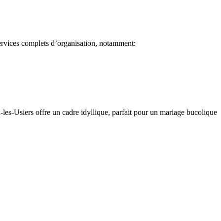
services complets d’organisation, notamment:
es-Usiers offre un cadre idyllique, parfait pour un mariage bucolique