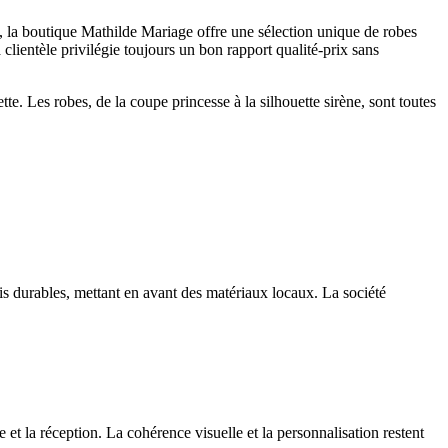
 la boutique Mathilde Mariage offre une sélection unique de robes
 clientèle privilégie toujours un bon rapport qualité-prix sans
. Les robes, de la coupe princesse à la silhouette sirène, sont toutes
s durables, mettant en avant des matériaux locaux. La société
t la réception. La cohérence visuelle et la personnalisation restent