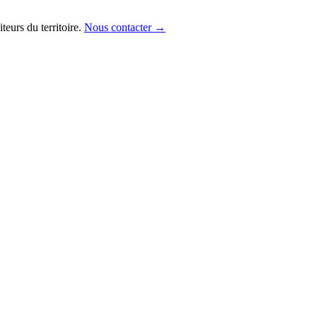
iteurs du territoire.
Nous contacter →