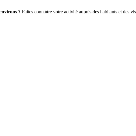
environs ?
Faites connaître votre activité auprès des habitants et des vis