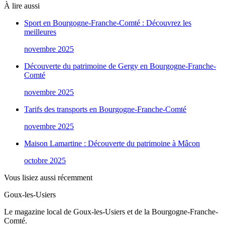
À lire aussi
Sport en Bourgogne-Franche-Comté : Découvrez les
meilleures
novembre 2025
Découverte du patrimoine de Gergy en Bourgogne-Franche-
Comté
novembre 2025
Tarifs des transports en Bourgogne-Franche-Comté
novembre 2025
Maison Lamartine : Découverte du patrimoine à Mâcon
octobre 2025
Vous lisiez aussi récemment
Goux-les-Usiers
Le magazine local de Goux-les-Usiers et de la Bourgogne-Franche-
Comté.