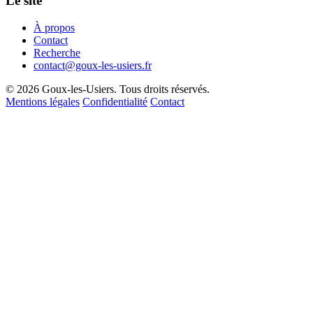
Le site
À propos
Contact
Recherche
contact@goux-les-usiers.fr
© 2026 Goux-les-Usiers. Tous droits réservés.
Mentions légales
Confidentialité
Contact