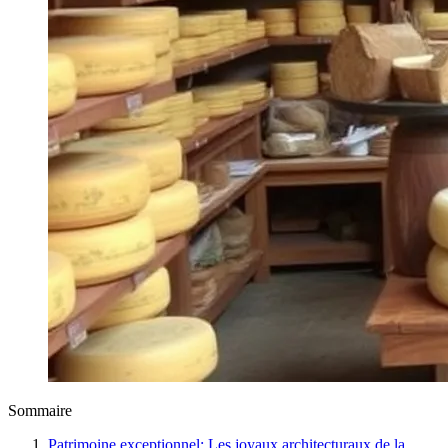
Sommaire
Patrimoine exceptionnel: Les joyaux architecturaux de la