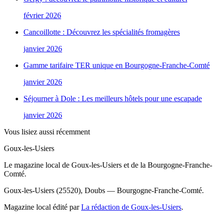
février 2026
Cancoillotte : Découvrez les spécialités fromagères
janvier 2026
Gamme tarifaire TER unique en Bourgogne-Franche-Comté
janvier 2026
Séjourner à Dole : Les meilleurs hôtels pour une escapade
janvier 2026
Vous lisiez aussi récemment
Goux-les-Usiers
Le magazine local de Goux-les-Usiers et de la Bourgogne-Franche-
Comté.
Goux-les-Usiers (25520), Doubs — Bourgogne-Franche-Comté.
Magazine local édité par
La rédaction de Goux-les-Usiers
.