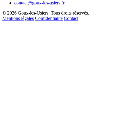
contact@goux-les-usiers.fr
© 2026 Goux-les-Usiers. Tous droits réservés.
Mentions légales
Confidentialité
Contact