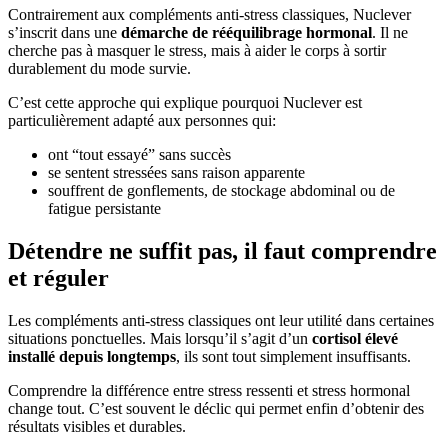
Contrairement aux compléments anti-stress classiques, Nuclever
s’inscrit dans une
démarche de rééquilibrage hormonal
. Il ne
cherche pas à masquer le stress, mais à aider le corps à sortir
durablement du mode survie.
C’est cette approche qui explique pourquoi Nuclever est
particulièrement adapté aux personnes qui:
ont “tout essayé” sans succès
se sentent stressées sans raison apparente
souffrent de gonflements, de stockage abdominal ou de
fatigue persistante
Détendre ne suffit pas, il faut comprendre
et réguler
Les compléments anti-stress classiques ont leur utilité dans certaines
situations ponctuelles. Mais lorsqu’il s’agit d’un
cortisol élevé
installé depuis longtemps
, ils sont tout simplement insuffisants.
Comprendre la différence entre stress ressenti et stress hormonal
change tout. C’est souvent le déclic qui permet enfin d’obtenir des
résultats visibles et durables.