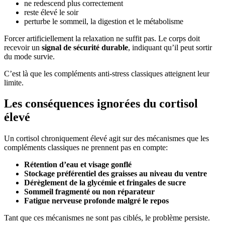
ne redescend plus correctement
reste élevé le soir
perturbe le sommeil, la digestion et le métabolisme
Forcer artificiellement la relaxation ne suffit pas. Le corps doit
recevoir un
signal de sécurité durable
, indiquant qu’il peut sortir
du mode survie.
C’est là que les compléments anti-stress classiques atteignent leur
limite.
Les conséquences ignorées du cortisol
élevé
Un cortisol chroniquement élevé agit sur des mécanismes que les
compléments classiques ne prennent pas en compte:
Rétention d’eau et visage gonflé
Stockage préférentiel des graisses au niveau du ventre
Dérèglement de la glycémie et fringales de sucre
Sommeil fragmenté ou non réparateur
Fatigue nerveuse profonde malgré le repos
Tant que ces mécanismes ne sont pas ciblés, le problème persiste.