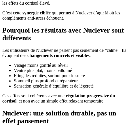
les effets du cortisol élevé.
C’est cette
synergie ciblée
qui permet à Nuclever d’agir là où les
compléments anti-stress échouent.
Pourquoi les résultats avec Nuclever sont
différents
Les utilisateurs de Nuclever ne parlent pas seulement de “calme”. Ils
évoquent des
changements concrets et visibles
:
Visage moins gonflé au réveil
Ventre plus plat, moins ballonné
Fringales réduites, surtout pour le sucre
Sommeil plus profond et réparateur
Sensation générale d’équilibre et de légèreté
Ces effets sont cohérents avec une
régulation progressive du
cortisol
, et non avec un simple effet relaxant temporaire.
Nuclever: une solution durable, pas un
effet pansement