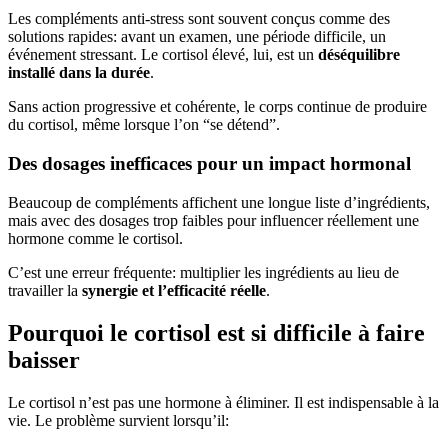
Les compléments anti-stress sont souvent conçus comme des
solutions rapides: avant un examen, une période difficile, un
événement stressant. Le cortisol élevé, lui, est un
déséquilibre
installé dans la durée
.
Sans action progressive et cohérente, le corps continue de produire
du cortisol, même lorsque l’on “se détend”.
Des dosages inefficaces pour un impact hormonal
Beaucoup de compléments affichent une longue liste d’ingrédients,
mais avec des dosages trop faibles pour influencer réellement une
hormone comme le cortisol.
C’est une erreur fréquente: multiplier les ingrédients au lieu de
travailler la
synergie et l’efficacité réelle
.
Pourquoi le cortisol est si difficile à faire
baisser
Le cortisol n’est pas une hormone à éliminer. Il est indispensable à la
vie. Le problème survient lorsqu’il: