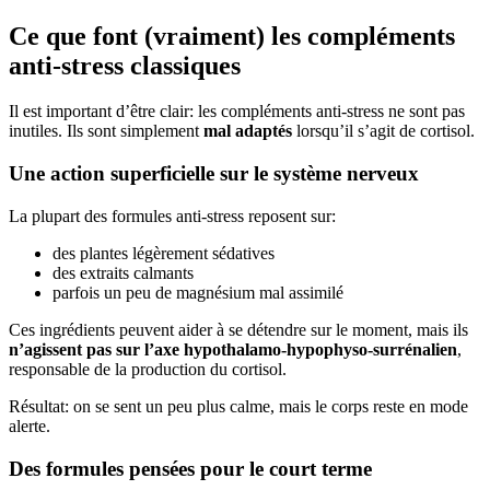
Ce que font (vraiment) les compléments
anti-stress classiques
Il est important d’être clair: les compléments anti-stress ne sont pas
inutiles. Ils sont simplement
mal adaptés
lorsqu’il s’agit de cortisol.
Une action superficielle sur le système nerveux
La plupart des formules anti-stress reposent sur:
des plantes légèrement sédatives
des extraits calmants
parfois un peu de magnésium mal assimilé
Ces ingrédients peuvent aider à se détendre sur le moment, mais ils
n’agissent pas sur l’axe hypothalamo-hypophyso-surrénalien
,
responsable de la production du cortisol.
Résultat: on se sent un peu plus calme, mais le corps reste en mode
alerte.
Des formules pensées pour le court terme