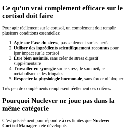
Ce qu’un vrai complément efficace sur le
cortisol doit faire
Pour agir réellement sur le cortisol, un complément doit remplir
plusieurs conditions essentielles:
Agir sur l’axe du stress
, pas seulement sur les nerfs
Utiliser des ingrédients scientifiquement reconnus
pour
leur impact sur le cortisol
Être bien assimilé
, sans créer de stress digestif
supplémentaire
Travailler en synergie
sur le stress, le sommeil, le
métabolisme et les fringales
Respecter la physiologie hormonale
, sans forcer ni bloquer
Très peu de compléments remplissent réellement ces critères.
Pourquoi Nuclever ne joue pas dans la
même catégorie
C’est précisément pour répondre à ces limites que
Nuclever
Cortisol Manager
a été développé.