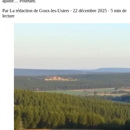
apaisé… Pourtant.
Par La rédaction de Goux-les-Usiers · 22 décembre 2025 · 5 min de
lecture