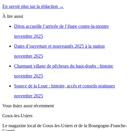
En savoir plus sur la rédaction →
À lire aussi
Dijon accueille l’arrivée de l’étape contre-la-montre
novembre 2025
Dates d’ouverture et nouveautés 2025 à la station
novembre 2025
Charmant village de pêcheurs du haut-doubs : histoire
novembre 2025
Source de la Loue : histoire, accès et conseils pratiques
novembre 2025
Vous lisiez aussi récemment
Goux-les-Usiers
Le magazine local de Goux-les-Usiers et de la Bourgogne-Franche-
Comté.