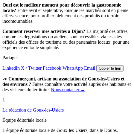
Quel est le meilleur moment pour découvrir la gastronomie
locale?
Entre avril et septembre, lorsque les marchés sont en pleine
effervescence, pour profiter pleinement des produits du terroir
incontournables.
Comment réserver mes activités à Dijon?
La majorité des offres,
comme les dégustations ou ateliers, sont accessibles via les sites
officiels des offices de tourisme ou des partenaires locaux, pour une
expérience en toute simplicité.
Partager
LinkedIn
X / Twitter
Facebook
WhatsApp
Email
Copier le lien
📣
Commerçant, artisan ou association de Goux-les-Usiers et
des environs ?
Faites connaître votre activité auprès des habitants et
des visiteurs du territoire.
Nous contacter →
L
La rédaction de Goux-les-Usiers
Équipe éditoriale locale
L'équipe éditoriale locale de Goux-les-Usiers, dans le Doubs.