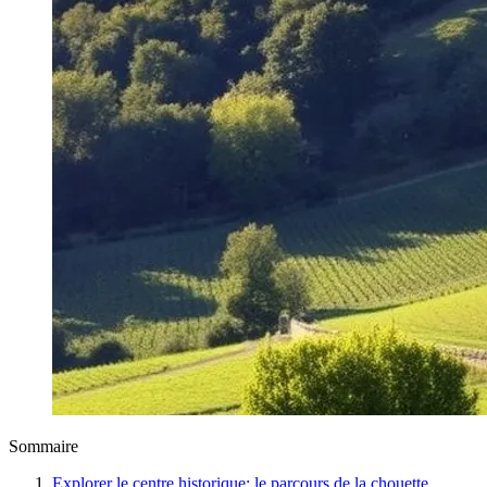
Sommaire
Explorer le centre historique: le parcours de la chouette