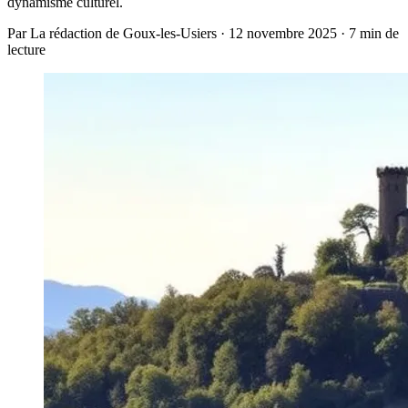
dynamisme culturel.
Par La rédaction de Goux-les-Usiers · 12 novembre 2025 · 7 min de
lecture