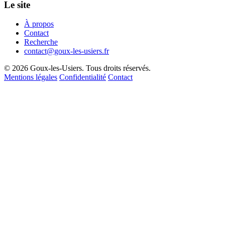
Le site
À propos
Contact
Recherche
contact@goux-les-usiers.fr
© 2026 Goux-les-Usiers. Tous droits réservés.
Mentions légales
Confidentialité
Contact