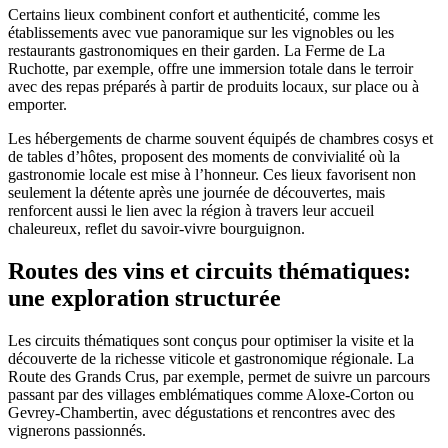
Certains lieux combinent confort et authenticité, comme les
établissements avec vue panoramique sur les vignobles ou les
restaurants gastronomiques en their garden. La Ferme de La
Ruchotte, par exemple, offre une immersion totale dans le terroir
avec des repas préparés à partir de produits locaux, sur place ou à
emporter.
Les hébergements de charme souvent équipés de chambres cosys et
de tables d’hôtes, proposent des moments de convivialité où la
gastronomie locale est mise à l’honneur. Ces lieux favorisent non
seulement la détente après une journée de découvertes, mais
renforcent aussi le lien avec la région à travers leur accueil
chaleureux, reflet du savoir-vivre bourguignon.
Routes des vins et circuits thématiques:
une exploration structurée
Les circuits thématiques sont conçus pour optimiser la visite et la
découverte de la richesse viticole et gastronomique régionale. La
Route des Grands Crus, par exemple, permet de suivre un parcours
passant par des villages emblématiques comme Aloxe-Corton ou
Gevrey-Chambertin, avec dégustations et rencontres avec des
vignerons passionnés.