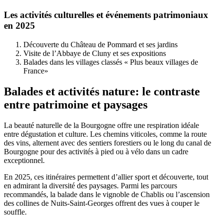
Les activités culturelles et événements patrimoniaux
en 2025
Découverte du Château de Pommard et ses jardins
Visite de l’Abbaye de Cluny et ses expositions
Balades dans les villages classés « Plus beaux villages de
France»
Balades et activités nature: le contraste
entre patrimoine et paysages
La beauté naturelle de la Bourgogne offre une respiration idéale
entre dégustation et culture. Les chemins viticoles, comme la route
des vins, alternent avec des sentiers forestiers ou le long du canal de
Bourgogne pour des activités à pied ou à vélo dans un cadre
exceptionnel.
En 2025, ces itinéraires permettent d’allier sport et découverte, tout
en admirant la diversité des paysages. Parmi les parcours
recommandés, la balade dans le vignoble de Chablis ou l’ascension
des collines de Nuits-Saint-Georges offrent des vues à couper le
souffle.