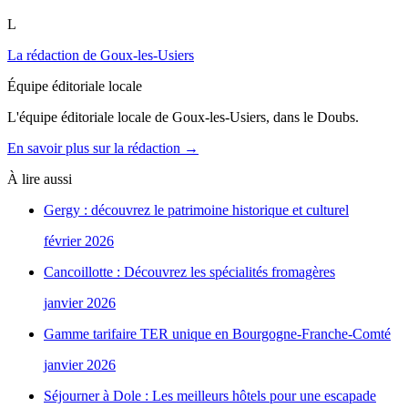
L
La rédaction de Goux-les-Usiers
Équipe éditoriale locale
L'équipe éditoriale locale de Goux-les-Usiers, dans le Doubs.
En savoir plus sur la rédaction →
À lire aussi
Gergy : découvrez le patrimoine historique et culturel
février 2026
Cancoillotte : Découvrez les spécialités fromagères
janvier 2026
Gamme tarifaire TER unique en Bourgogne-Franche-Comté
janvier 2026
Séjourner à Dole : Les meilleurs hôtels pour une escapade