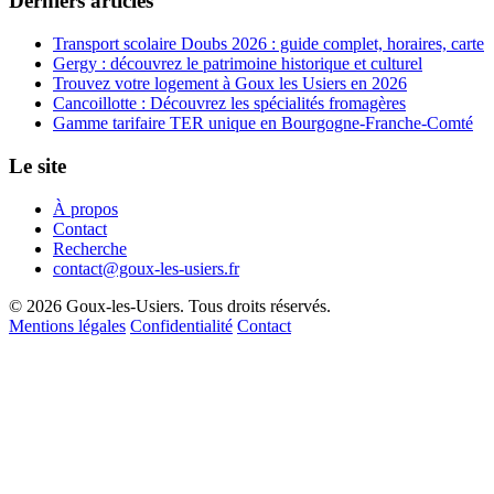
Derniers articles
Transport scolaire Doubs 2026 : guide complet, horaires, carte
Gergy : découvrez le patrimoine historique et culturel
Trouvez votre logement à Goux les Usiers en 2026
Cancoillotte : Découvrez les spécialités fromagères
Gamme tarifaire TER unique en Bourgogne-Franche-Comté
Le site
À propos
Contact
Recherche
contact@goux-les-usiers.fr
© 2026 Goux-les-Usiers. Tous droits réservés.
Mentions légales
Confidentialité
Contact