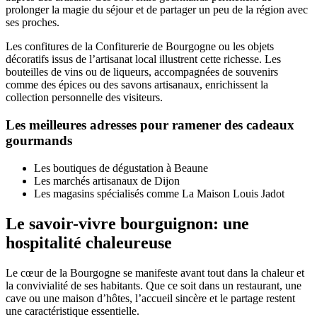
prolonger la magie du séjour et de partager un peu de la région avec
ses proches.
Les confitures de la Confiturerie de Bourgogne ou les objets
décoratifs issus de l’artisanat local illustrent cette richesse. Les
bouteilles de vins ou de liqueurs, accompagnées de souvenirs
comme des épices ou des savons artisanaux, enrichissent la
collection personnelle des visiteurs.
Les meilleures adresses pour ramener des cadeaux
gourmands
Les boutiques de dégustation à Beaune
Les marchés artisanaux de Dijon
Les magasins spécialisés comme La Maison Louis Jadot
Le savoir-vivre bourguignon: une
hospitalité chaleureuse
Le cœur de la Bourgogne se manifeste avant tout dans la chaleur et
la convivialité de ses habitants. Que ce soit dans un restaurant, une
cave ou une maison d’hôtes, l’accueil sincère et le partage restent
une caractéristique essentielle.