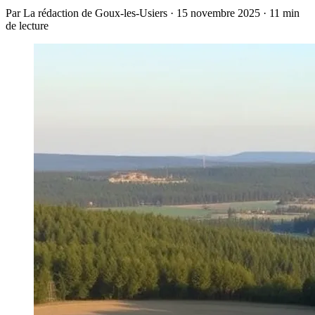
Par La rédaction de Goux-les-Usiers · 15 novembre 2025 · 11 min
de lecture