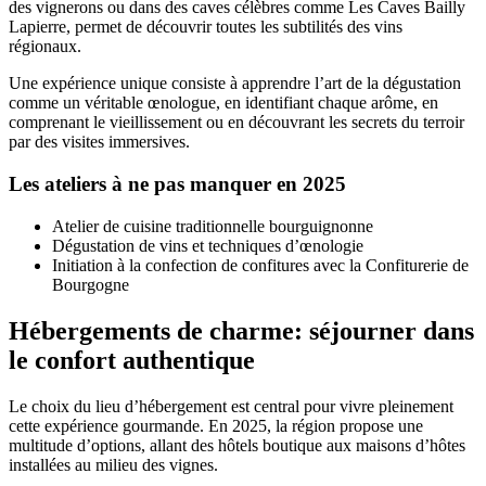
des vignerons ou dans des caves célèbres comme Les Caves Bailly
Lapierre, permet de découvrir toutes les subtilités des vins
régionaux.
Une expérience unique consiste à apprendre l’art de la dégustation
comme un véritable œnologue, en identifiant chaque arôme, en
comprenant le vieillissement ou en découvrant les secrets du terroir
par des visites immersives.
Les ateliers à ne pas manquer en 2025
Atelier de cuisine traditionnelle bourguignonne
Dégustation de vins et techniques d’œnologie
Initiation à la confection de confitures avec la Confiturerie de
Bourgogne
Hébergements de charme: séjourner dans
le confort authentique
Le choix du lieu d’hébergement est central pour vivre pleinement
cette expérience gourmande. En 2025, la région propose une
multitude d’options, allant des hôtels boutique aux maisons d’hôtes
installées au milieu des vignes.