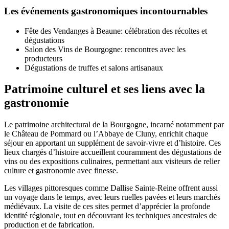
Les événements gastronomiques incontournables
Fête des Vendanges à Beaune: célébration des récoltes et
dégustations
Salon des Vins de Bourgogne: rencontres avec les
producteurs
Dégustations de truffes et salons artisanaux
Patrimoine culturel et ses liens avec la
gastronomie
Le patrimoine architectural de la Bourgogne, incarné notamment par
le Château de Pommard ou l’Abbaye de Cluny, enrichit chaque
séjour en apportant un supplément de savoir-vivre et d’histoire. Ces
lieux chargés d’histoire accueillent couramment des dégustations de
vins ou des expositions culinaires, permettant aux visiteurs de relier
culture et gastronomie avec finesse.
Les villages pittoresques comme Dallise Sainte-Reine offrent aussi
un voyage dans le temps, avec leurs ruelles pavées et leurs marchés
médiévaux. La visite de ces sites permet d’apprécier la profonde
identité régionale, tout en découvrant les techniques ancestrales de
production et de fabrication.