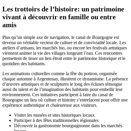
Les trottoirs de l’histoire: un patrimoine
vivant à découvrir en famille ou entre
amis
Plus qu’un simple axe de navigation, le canal de Bourgogne est
devenu un véritable vecteur de culture et de convivialité locale. Les
ateliers d’artisans, les marchés bio, ou encore les festivals artistiques
viennent animer la vie des villages longeant l’eau. Ces rencontres
permettent de tisser un lien étroit entre le patrimoine historique et le
quotidien des habitants.
Les animations culturelles comme la fête du potiron, organisée
chaque automne à Argentenay, illustrent ce dynamisme. La présence
d’œuvres artistiques et de sculptures le long des écluses témoigne
aussi du talent et de l’imagination des habitants pour embellir leur
environnement. Ces initiatives participent à faire du canal de
Bourgogne un lieu où culture et histoire s’entrelacent pour offrir une
expérience authentique et chaleureuse aux visiteurs.
Visiter les musées et sites historiques locaux
Participer à des fêtes traditionnelles régionales
Découvrir la gastronomie bourguignonne dans les marchés
locaux