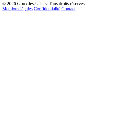
© 2026 Goux-les-Usiers. Tous droits réservés.
Mentions légales
Confidentialité
Contact