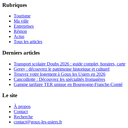
Rubriques
Tourisme
Ma ville
Entreprises
Région
Actus
Tous les articles
Derniers articles
Transport scolaire Doubs 2026 : guide complet, horaires, carte
Gergy : découvrez le patrimoine historique et culturel
Trouvez votre logement à Goux les Usiers en 2026
Cancoillotte : Découvrez les spécialités fromagères
Gamme tarifaire TER unique en Bourgogne-Franche-Comté
Le site
À propos
Contact
Recherche
contact@goux-les-usiers.fr