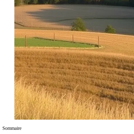
Sommaire