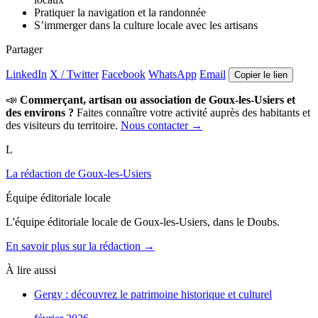
Pratiquer la navigation et la randonnée
S’immerger dans la culture locale avec les artisans
Partager
LinkedIn
X / Twitter
Facebook
WhatsApp
Email
Copier le lien
📣
Commerçant, artisan ou association de Goux-les-Usiers et
des environs ?
Faites connaître votre activité auprès des habitants et
des visiteurs du territoire.
Nous contacter →
L
La rédaction de Goux-les-Usiers
Équipe éditoriale locale
L'équipe éditoriale locale de Goux-les-Usiers, dans le Doubs.
En savoir plus sur la rédaction →
À lire aussi
Gergy : découvrez le patrimoine historique et culturel